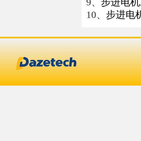
9、
步进电机
10、
步进电