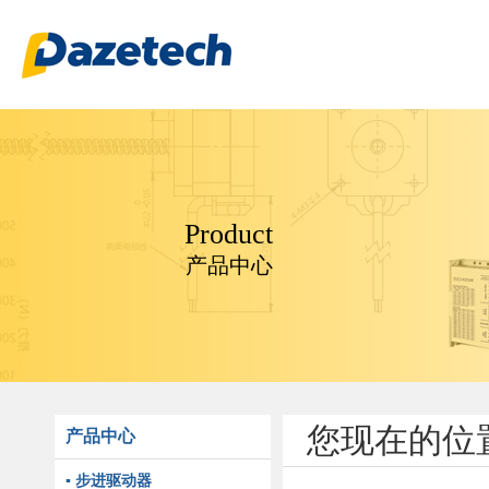
Product
产品中心
您现在的位
产品中心
▪ 步进驱动器