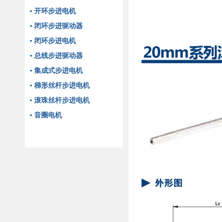
▪ 开环步进电机
▪ 闭环步进驱动器
▪ 闭环步进电机
▪ 总线步进驱动器
▪ 集成式步进电机
▪ 梯形丝杆步进电机
▪ 滚珠丝杆步进电机
▪ 音圈电机