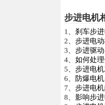
步进电机
1、
刹车步进
2、
步进电动
3、
步进驱动
4、
如何处理
5、
步进电机
6、
防爆电机
7、
步进电机
8、
影响步进