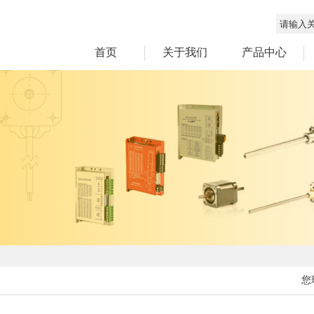
首页
关于我们
产品中心
您