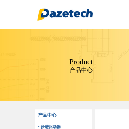
Product
产品中心
产品中心
▪ 步进驱动器