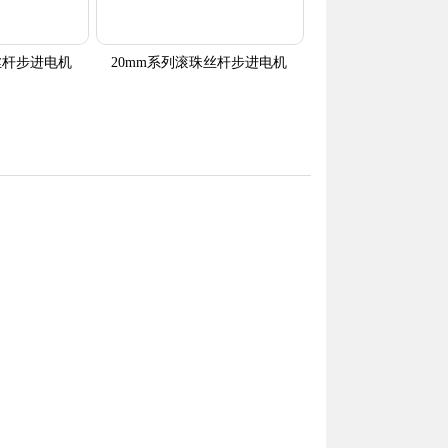
丝杆步进电机
20mm系列滚珠丝杆步进电机