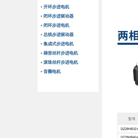
▪ 开环步进电机
▪ 闭环步进驱动器
▪ 闭环步进电机
▪ 总线步进驱动器
▪ 集成式步进电机
▪ 梯形丝杆步进电机
▪ 滚珠丝杆步进电机
▪ 音圈电机