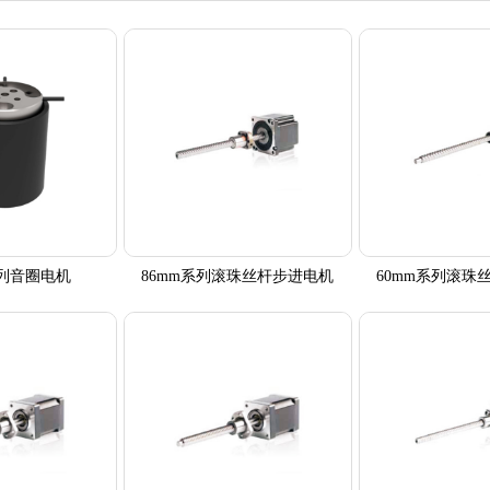
系列音圈电机
86mm系列滚珠丝杆步进电机
60mm系列滚珠