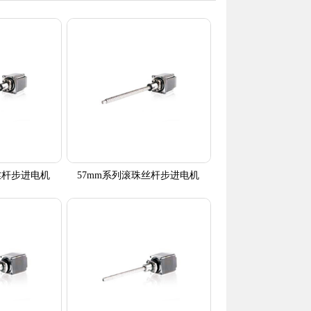
丝杆步进电机
57mm系列滚珠丝杆步进电机