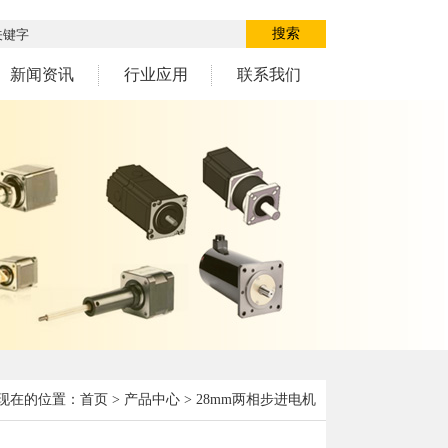
搜索
新闻资讯
行业应用
联系我们
现在的位置：
首页
>
产品中心
> 28mm两相步进电机