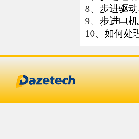
8、
步进驱动
9、
步进电机
10、
如何处