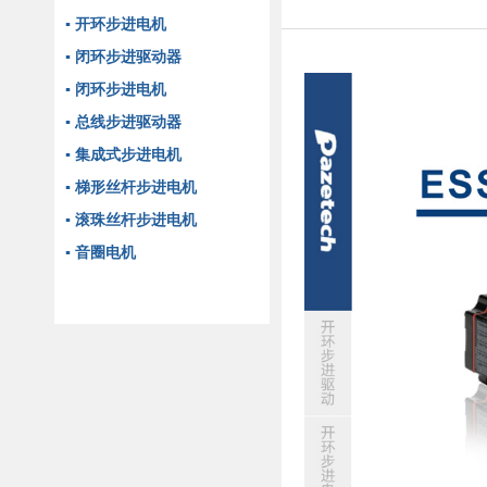
▪ 开环步进电机
▪ 闭环步进驱动器
▪ 闭环步进电机
▪ 总线步进驱动器
▪ 集成式步进电机
▪ 梯形丝杆步进电机
▪ 滚珠丝杆步进电机
▪ 音圈电机