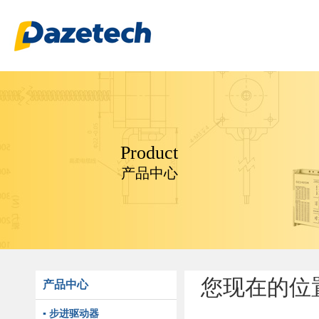
Product
产品中心
您现在的位
产品中心
▪ 步进驱动器