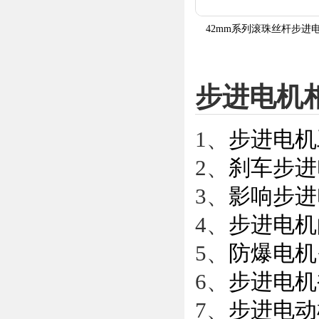
42mm系列滚珠丝杆步进
步进电机
1、
步进电机
2、
刹车步进
3、
影响步进
4、
步进电机
5、
防爆电机
6、
步进电机
7、
步进电动