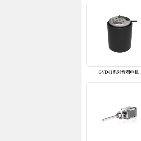
GVD/H系列音圈电机